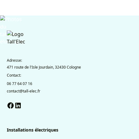
Adresse:
471 route de l'Isle Jourdain, 32430 Cologne
Contact:
06 77 64 07 16
contact@tall-elec.fr
Installations électriques