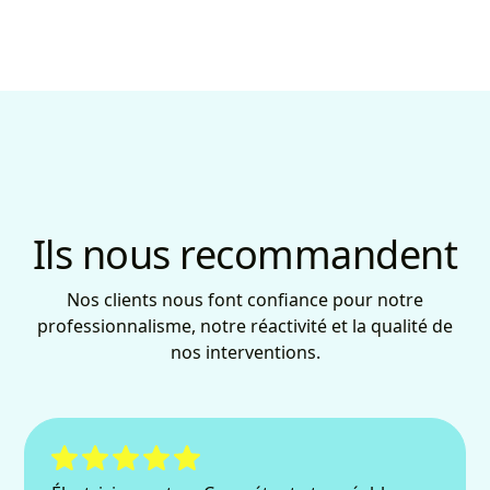
Ils nous recommandent
Nos clients nous font confiance pour notre
professionnalisme, notre réactivité et la qualité de
nos interventions.