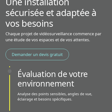
Une installation
sécurisée et adaptée à
vos besoins
Chaque projet de vidéosurveillance commence par
une étude de vos espaces et de vos attentes.
Demander un devis gratuit
Évaluation de votre
environnement
Analyse des points sensibles, angles de vue,
éclairage et besoins spécifiques.