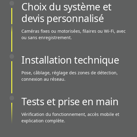
Choix du système et
devis personnalisé
Caméras fixes ou motorisées, filaires ou Wi-Fi, avec
ou sans enregistrement.
Installation technique
Pose, câblage, réglage des zones de détection,
connexion au réseau.
Tests et prise en main
Vérification du fonctionnement, accès mobile et
explication complète.