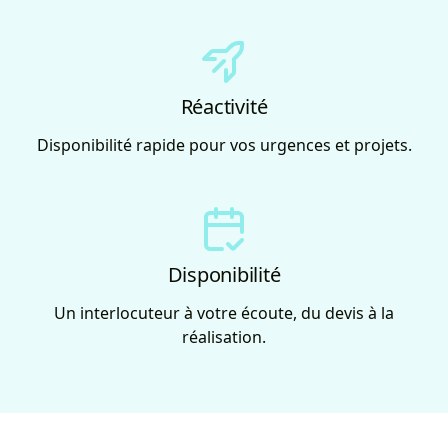
Réactivité
Disponibilité rapide pour vos urgences et projets.
Disponibilité
Un interlocuteur à votre écoute, du devis à la
réalisation.