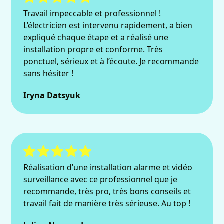
Travail impeccable et professionnel !
L’électricien est intervenu rapidement, a bien
expliqué chaque étape et a réalisé une
installation propre et conforme. Très
ponctuel, sérieux et à l’écoute. Je recommande
sans hésiter !
Iryna Datsyuk
Réalisation d’une installation alarme et vidéo
surveillance avec ce professionnel que je
recommande, très pro, très bons conseils et
travail fait de manière très sérieuse. Au top !