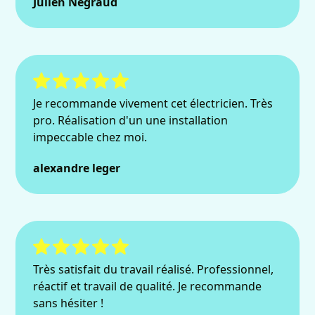
Julien Negraud
Je recommande vivement cet électricien. Très
pro. Réalisation d'un une installation
impeccable chez moi.
alexandre leger
Très satisfait du travail réalisé. Professionnel,
réactif et travail de qualité. Je recommande
sans hésiter !