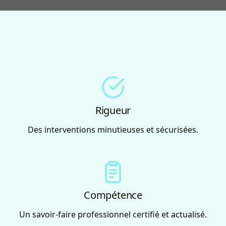
Rigueur
Des interventions minutieuses et sécurisées.
Compétence
Un savoir-faire professionnel certifié et actualisé.