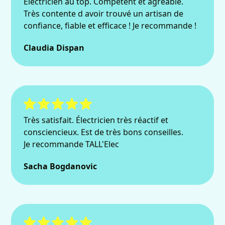
Électricien au top. Compétent et agréable.
Très contente d avoir trouvé un artisan de
confiance, fiable et efficace ! Je recommande !
Claudia Dispan
Très satisfait. Électricien très réactif et
consciencieux. Est de très bons conseilles.
Je recommande TALL'Elec
Sacha Bogdanovic