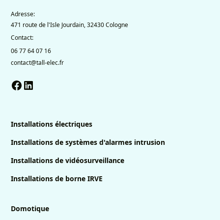
Adresse:
471 route de l'Isle Jourdain, 32430 Cologne
Contact:
06 77 64 07 16
contact@tall-elec.fr
Installations électriques
Installations de systèmes d'alarmes intrusion
Installations de vidéosurveillance
Installations de borne IRVE
Domotique