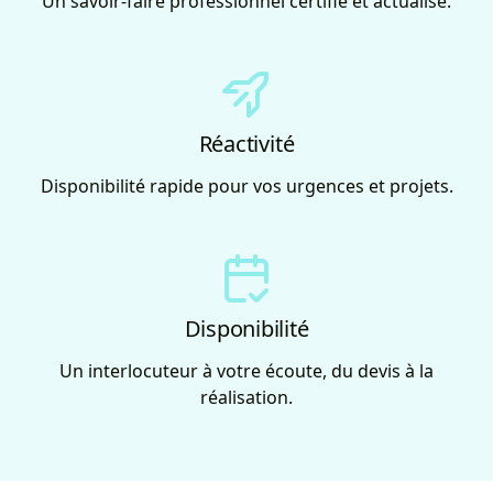
Un savoir-faire professionnel certifié et actualisé.
Réactivité
Disponibilité rapide pour vos urgences et projets.
Disponibilité
Un interlocuteur à votre écoute, du devis à la
réalisation.