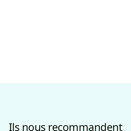
Ils nous recommandent