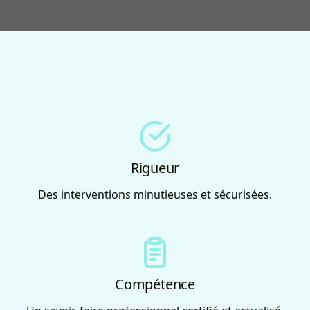
Rigueur
Des interventions minutieuses et sécurisées.
Compétence