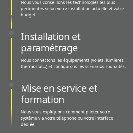
Nous vous conseillons les technologies les plus
pertinentes selon votre installation actuelle et votre
budget.
Installation et
paramétrage
Nous connectons les équipements (volets, lumières,
thermostat…) et configurons les scénarios souhaités.
Mise en service et
formation
Nous vous expliquons comment piloter votre
système via votre téléphone ou votre interface
dédiée.