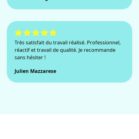
Très satisfait du travail réalisé. Professionnel,
réactif et travail de qualité. Je recommande
sans hésiter !
Julien Mazzarese