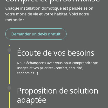
Chaque installation domotique est pensée selon
votre mode de vie et votre habitat. Voici notre
méthode :
Demander un devis gratuit
Écoute de vos besoins
Nous échangeons avec vous pour comprendre vos
usages et vos priorités (confort, sécurité,
économies…).
Proposition de solution
adaptée