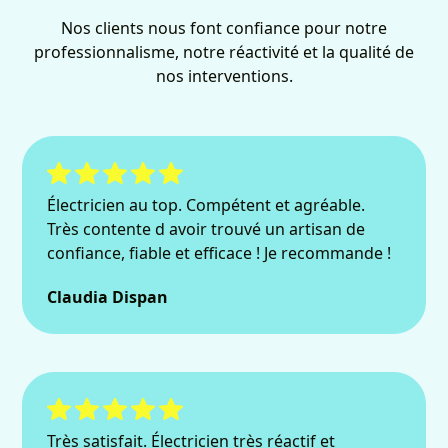
Nos clients nous font confiance pour notre
professionnalisme, notre réactivité et la qualité de
nos interventions.
Électricien au top. Compétent et agréable.
Très contente d avoir trouvé un artisan de
confiance, fiable et efficace ! Je recommande !
Claudia Dispan
Très satisfait. Électricien très réactif et