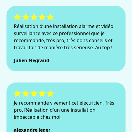
Réalisation d’une installation alarme et vidéo
surveillance avec ce professionnel que je
recommande, très pro, très bons conseils et
travail fait de manière très sérieuse. Au top !
Julien Negraud
Je recommande vivement cet électricien. Très
pro. Réalisation d'un une installation
impeccable chez moi.
alexandre leger