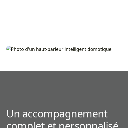
Un accompagnement
complet et personnalisé