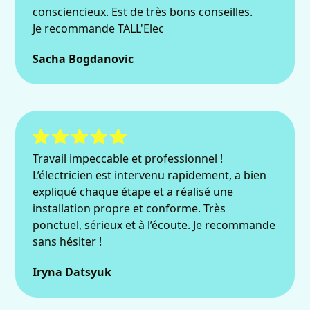
consciencieux. Est de très bons conseilles.
Je recommande TALL'Elec
Sacha Bogdanovic
Travail impeccable et professionnel !
L’électricien est intervenu rapidement, a bien
expliqué chaque étape et a réalisé une
installation propre et conforme. Très
ponctuel, sérieux et à l’écoute. Je recommande
sans hésiter !
Iryna Datsyuk